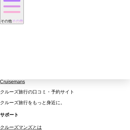
その他
その他
Cruisemans
クルーズ旅行の口コミ・予約サイト
クルーズ旅行をもっと身近に。
サポート
クルーズマンズとは