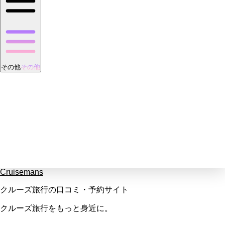
その他
その他
Cruisemans
クルーズ旅行の口コミ・予約サイト
クルーズ旅行をもっと身近に。