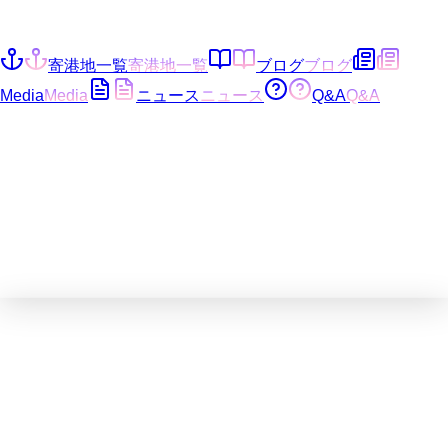
寄港地一覧
寄港地一覧
ブログ
ブログ
Media
Media
ニュース
ニュース
Q&A
Q&A