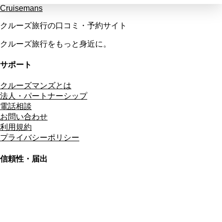
Cruisemans
クルーズ旅行の口コミ・予約サイト
クルーズ旅行をもっと身近に。
サポート
クルーズマンズとは
法人・パートナーシップ
電話相談
お問い合わせ
利用規約
プライバシーポリシー
信頼性・届出
総合旅行業務取扱管理者
資格保有