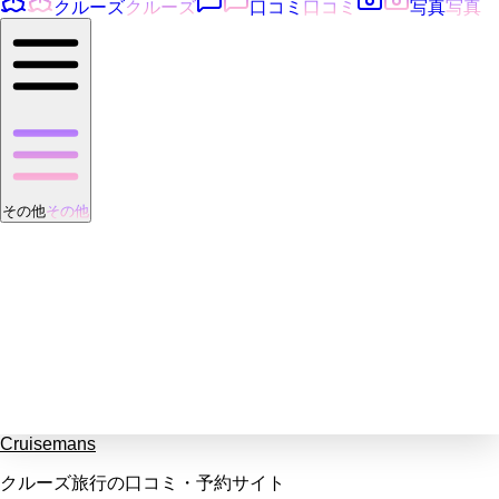
クルーズ
クルーズ
口コミ
口コミ
写真
写真
その他
その他
Cruisemans
クルーズ旅行の口コミ・予約サイト