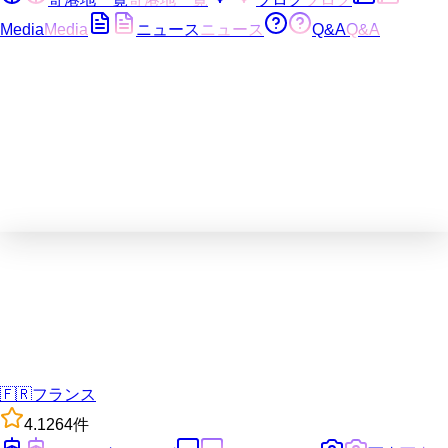
Media
Media
ニュース
ニュース
Q&A
Q&A
🇫🇷
フランス
4.1
264
件