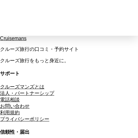
Cruisemans
クルーズ旅行の口コミ・予約サイト
クルーズ旅行をもっと身近に。
サポート
クルーズマンズとは
法人・パートナーシップ
電話相談
お問い合わせ
利用規約
プライバシーポリシー
信頼性・届出