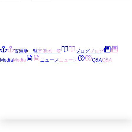
寄港地一覧
寄港地一覧
ブログ
ブログ
Media
Media
ニュース
ニュース
Q&A
Q&A