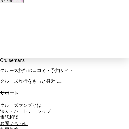
その他
その他
Cruisemans
クルーズ旅行の口コミ・予約サイト
クルーズ旅行をもっと身近に。
サポート
クルーズマンズとは
法人・パートナーシップ
電話相談
お問い合わせ