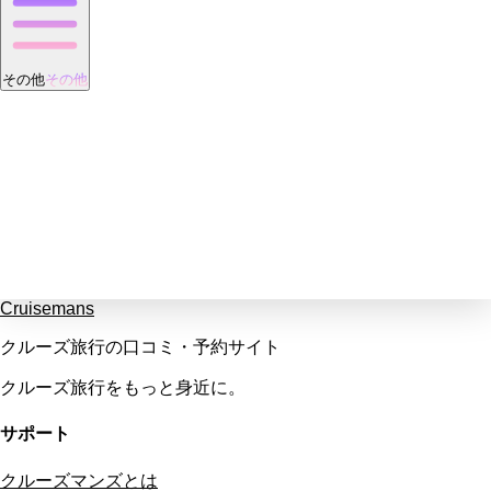
その他
その他
Cruisemans
クルーズ旅行の口コミ・予約サイト
クルーズ旅行をもっと身近に。
サポート
クルーズマンズとは