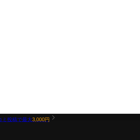
コミ投稿で最大
3,000円