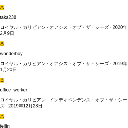
⚓
taka238
ロイヤル・カリビアン · オアシス・オブ・ザ・シーズ · 2020年
2月9日
⚓
wonderboy
ロイヤル・カリビアン · オアシス・オブ・ザ・シーズ · 2019年
1月20日
⚓
office_worker
ロイヤル・カリビアン · インディペンデンス・オブ・ザ・シー
ズ · 2019年12月28日
⚓
feilin