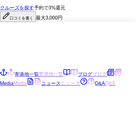
クルーズを探す
予約で3%還元
最大3,000円
口コミを書く
寄港地一覧
寄港地一覧
ブログ
ブログ
Media
Media
ニュース
ニュース
Q&A
Q&A