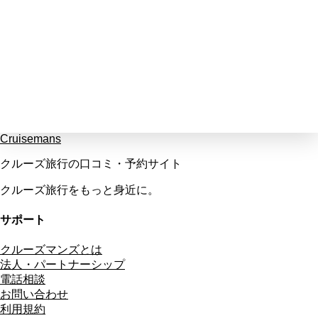
Cruisemans
クルーズ旅行の口コミ・予約サイト
クルーズ旅行をもっと身近に。
サポート
クルーズマンズとは
法人・パートナーシップ
電話相談
お問い合わせ
利用規約