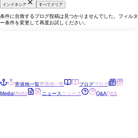
インドネシア
すべてクリア
条件に合致するブログ投稿は見つかりませんでした。フィルタ
ー条件を変更して再度お試しください。
寄港地一覧
寄港地一覧
ブログ
ブログ
Media
Media
ニュース
ニュース
Q&A
Q&A