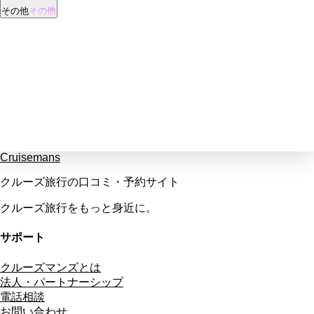
その他
その他
Cruisemans
クルーズ旅行の口コミ・予約サイト
クルーズ旅行をもっと身近に。
サポート
クルーズマンズとは
法人・パートナーシップ
電話相談
お問い合わせ