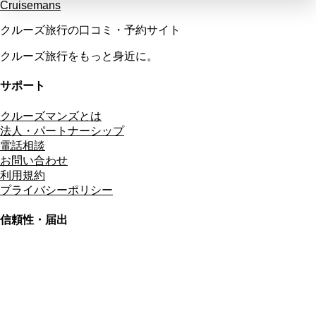
Cruisemans
クルーズ旅行の口コミ・予約サイト
クルーズ旅行をもっと身近に。
サポート
クルーズマンズとは
法人・パートナーシップ
電話相談
お問い合わせ
利用規約
プライバシーポリシー
信頼性・届出
総合旅行業務取扱管理者
資格保有