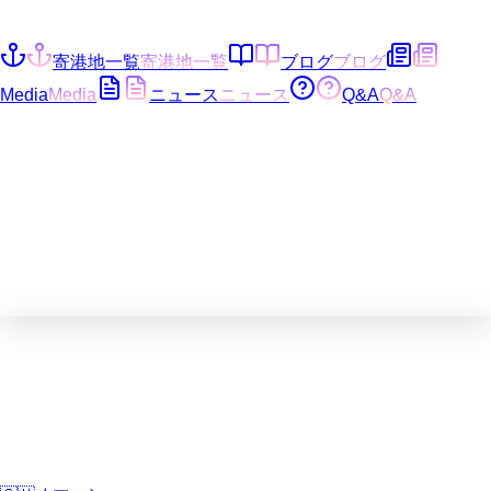
寄港地一覧
寄港地一覧
ブログ
ブログ
Media
Media
ニュース
ニュース
Q&A
Q&A