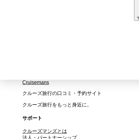
Cruisemans
クルーズ旅行の口コミ・予約サイト
クルーズ旅行をもっと身近に。
サポート
クルーズマンズとは
法人・パートナーシップ