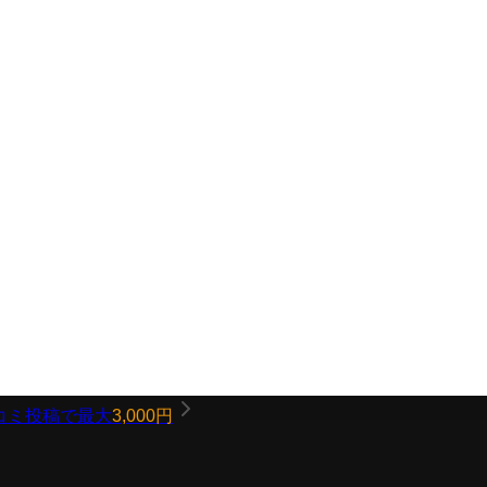
コミ投稿で最大
3,000円