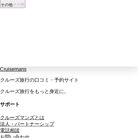
その他
その他
Cruisemans
クルーズ旅行の口コミ・予約サイト
クルーズ旅行をもっと身近に。
サポート
クルーズマンズとは
法人・パートナーシップ
電話相談
お問い合わせ