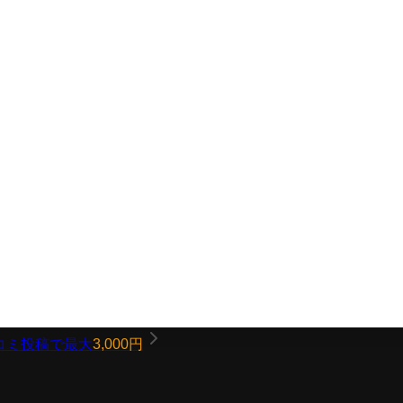
コミ投稿で最大
3,000円