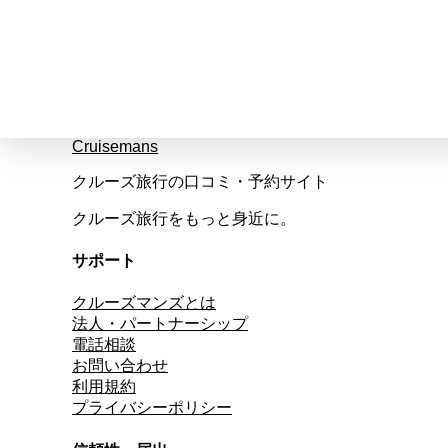
Cruisemans
クルーズ旅行の口コミ・予約サイト
クルーズ旅行をもっと身近に。
サポート
クルーズマンズとは
法人・パートナーシップ
電話相談
お問い合わせ
利用規約
プライバシーポリシー