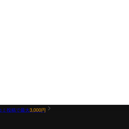
コミ投稿で最大
3,000円