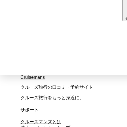
Cruisemans
クルーズ旅行の口コミ・予約サイト
クルーズ旅行をもっと身近に。
サポート
クルーズマンズとは