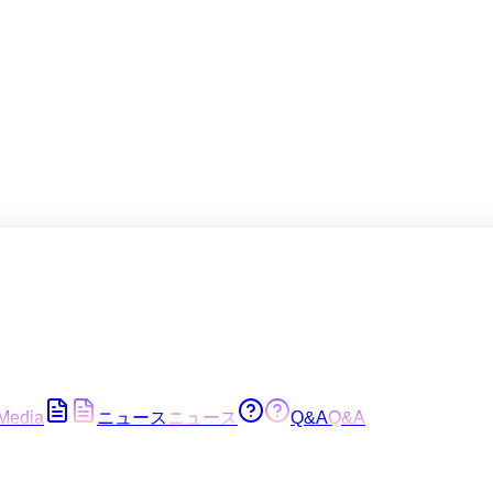
Media
ニュース
ニュース
Q&A
Q&A