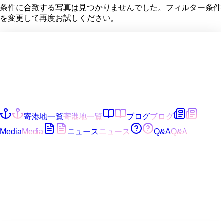
条件に合致する写真は見つかりませんでした。フィルター条件
を変更して再度お試しください。
寄港地一覧
寄港地一覧
ブログ
ブログ
Media
Media
ニュース
ニュース
Q&A
Q&A