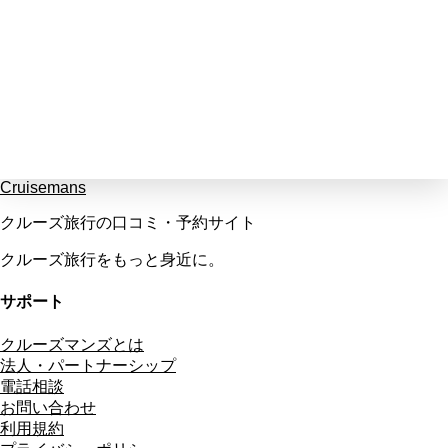
Cruisemans
クルーズ旅行の口コミ・予約サイト
クルーズ旅行をもっと身近に。
サポート
クルーズマンズとは
法人・パートナーシップ
電話相談
お問い合わせ
利用規約