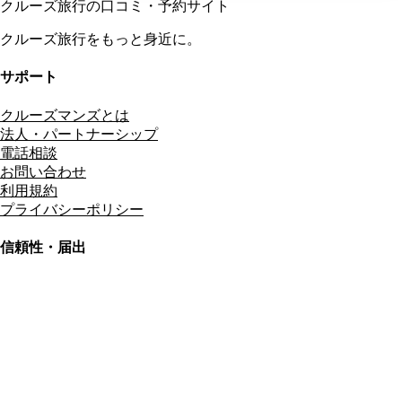
クルーズ旅行の口コミ・予約サイト
クルーズ旅行をもっと身近に。
サポート
クルーズマンズとは
法人・パートナーシップ
電話相談
お問い合わせ
利用規約
プライバシーポリシー
信頼性・届出
総合旅行業務取扱管理者
資格保有