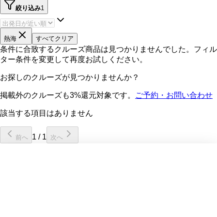
絞り込み
1
熱海
すべてクリア
条件に合致するクルーズ商品は見つかりませんでした。フィル
ター条件を変更して再度お試しください。
お探しのクルーズが見つかりませんか？
掲載外のクルーズも3%還元対象です。
ご予約・お問い合わせ
該当する項目はありません
1
/
1
前へ
次へ