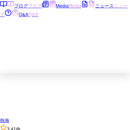
ブログ
ブログ
Media
Media
ニュース
ニュー
ス
Q&A
Q&A
熱海
3.4
1
件