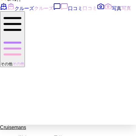
クルーズ
クルーズ
口コミ
口コミ
写真
写真
その他
その他
Cruisemans