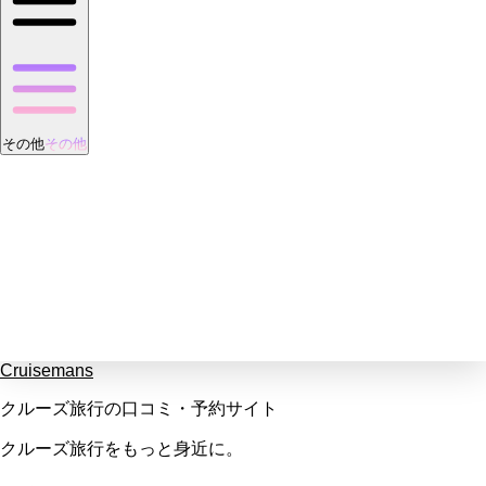
その他
その他
Cruisemans
クルーズ旅行の口コミ・予約サイト
クルーズ旅行をもっと身近に。