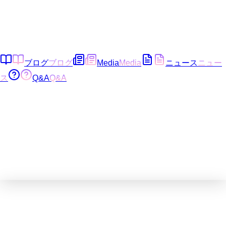
ブログ
ブログ
Media
Media
ニュース
ニュー
ス
Q&A
Q&A