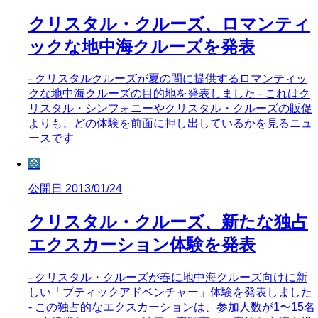
クリスタル・クルーズ、ロマンティ
ックな地中海クルーズを発表
- クリスタルクルーズが夏の間に提供するロマンティッ
クな地中海クルーズの目的地を発表しました - これはク
リスタル・シンフォニーやクリスタル・クルーズの販促
よりも、どの体験を前面に押し出しているかを見るニュ
ースです
💠
公開日 2013/01/24
クリスタル・クルーズ、新たな独占
エクスカーション体験を発表
- クリスタル・クルーズが春に地中海クルーズ向けに新
しい「ブティックアドベンチャー」体験を発表しました
- この独占的なエクスカーションは、参加人数が1〜15名