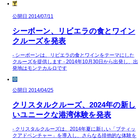
🍸
公開日 2014/07/11
シーボーン、リビエラの食とワイン
クルーズを発表
- シーボーンは、リビエラの食とワインをテーマにした
クルーズを提供します - 2014年10月30日から出発し、出
発地はモンテカルロです
💠
公開日 2014/04/25
クリスタルクルーズ、2024年の新し
いユニークな港湾体験を発表
- クリスタルクルーズは、2014年夏に新しい「ブティッ
クアドベンチャー」を導入し、さらなる排他的な体験を