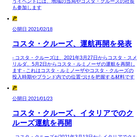
うイベントには、地域の当局やコスタ・クルーズの社長
も参加します
🍕
公開日 2021/02/18
コスタ・クルーズ、運航再開を発表
- コスタ・クルーズは、2021年3月27日からコスタ・スメ
リルダ、5月2日からコスタ・ルミノーザの運航を再開し
ます - これはコスタ・ルミノーザやコスタ・クルーズの
投入時期やブランド内での位置づけを把握する材料です
🍕
公開日 2021/01/23
コスタ・クルーズ、イタリアでのク
ルーズ運航を再開
- コスタ・クルーズが2021年3月13日からイタリアでクル