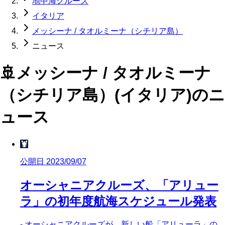
地中海クルーズ
イタリア
メッシーナ / タオルミーナ（シチリア島）
ニュース
🚢
メッシーナ / タオルミーナ
（シチリア島）(イタリア)
のニ
ュース
🦞
公開日 2023/09/07
オーシャニアクルーズ、「アリュー
ラ」の初年度航海スケジュール発表
- オーシャニアクルーズが、新しい船「アリューラ」の