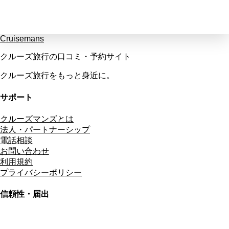
Cruisemans
クルーズ旅行の口コミ・予約サイト
クルーズ旅行をもっと身近に。
サポート
クルーズマンズとは
法人・パートナーシップ
電話相談
お問い合わせ
利用規約
プライバシーポリシー
信頼性・届出