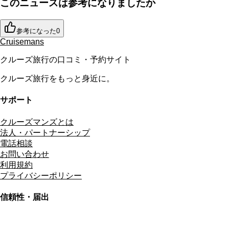
このニュースは参考になりましたか
参考になった
0
Cruisemans
クルーズ旅行の口コミ・予約サイト
クルーズ旅行をもっと身近に。
サポート
クルーズマンズとは
法人・パートナーシップ
電話相談
お問い合わせ
利用規約
プライバシーポリシー
信頼性・届出