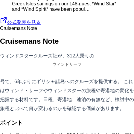
Greek Isles sailings on our 148-guest *Wind Star*
and *Wind Spirit* have been popul…
公式発表を見る
Cruisemans Note
Cruisemans Note
ウィンドスタークルーズ社が、312人乗りの
ウィンドサーフ
号で、6年ぶりにギリシャ諸島へのクルーズを提供する。 これ
はウィンド・サーフやウィンドスターの旅程や寄港地の変化を
把握する材料です。日程、寄港地、連泊の有無など、検討中の
旅程と比べて何が変わるのかを確認する価値があります。
ポイント