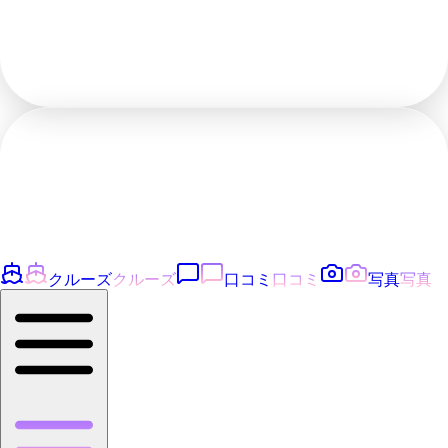
クルーズ
クルーズ
口コミ
口コミ
写真
写真