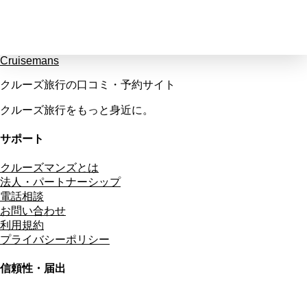
Cruisemans
クルーズ旅行の口コミ・予約サイト
クルーズ旅行をもっと身近に。
サポート
クルーズマンズとは
法人・パートナーシップ
電話相談
お問い合わせ
利用規約
プライバシーポリシー
信頼性・届出