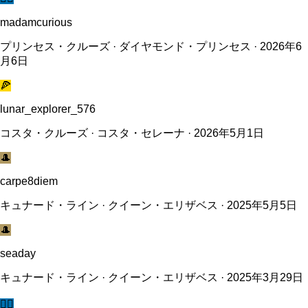
madamcurious
プリンセス・クルーズ · ダイヤモンド・プリンセス · 2026年6
月6日
🍕
lunar_explorer_576
コスタ・クルーズ · コスタ・セレーナ · 2026年5月1日
🎩
carpe8diem
キュナード・ライン · クイーン・エリザベス · 2025年5月5日
🎩
seaday
キュナード・ライン · クイーン・エリザベス · 2025年3月29日
🧜‍♀️