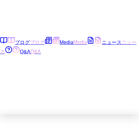
ブログ
ブログ
Media
Media
ニュース
ニュー
ス
Q&A
Q&A