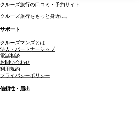
クルーズ旅行の口コミ・予約サイト
クルーズ旅行をもっと身近に。
サポート
クルーズマンズとは
法人・パートナーシップ
電話相談
お問い合わせ
利用規約
プライバシーポリシー
信頼性・届出
総合旅行業務取扱管理者
資格保有