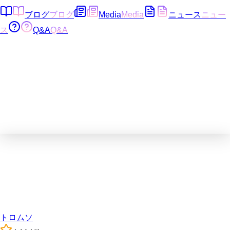
ブログ
ブログ
Media
Media
ニュース
ニュー
ス
Q&A
Q&A
トロムソ