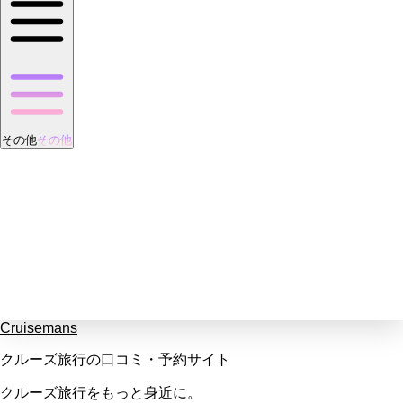
その他
その他
Cruisemans
クルーズ旅行の口コミ・予約サイト
クルーズ旅行をもっと身近に。