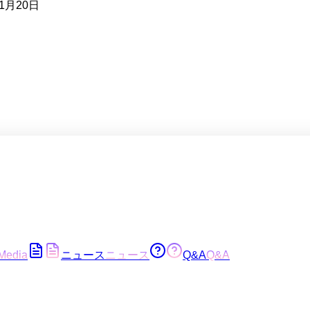
1月20日
Media
ニュース
ニュース
Q&A
Q&A