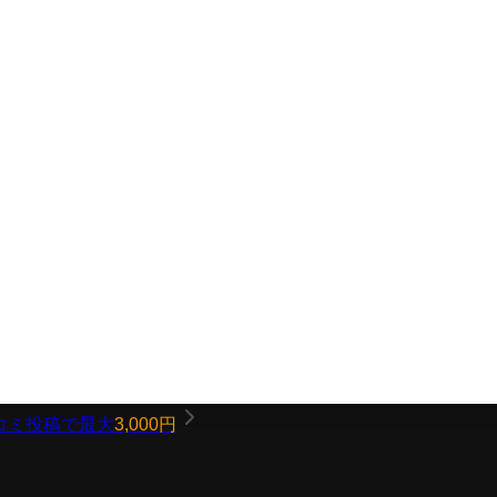
コミ投稿で最大
3,000円