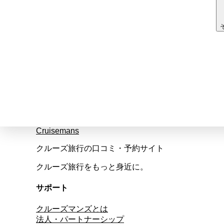
Cruisemans
クルーズ旅行の口コミ・予約サイト
クルーズ旅行をもっと身近に。
サポート
クルーズマンズとは
法人・パートナーシップ