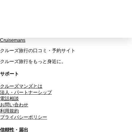
Cruisemans
クルーズ旅行の口コミ・予約サイト
クルーズ旅行をもっと身近に。
サポート
クルーズマンズとは
法人・パートナーシップ
電話相談
お問い合わせ
利用規約
プライバシーポリシー
信頼性・届出