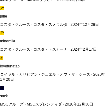
🍕
julie
コスタ・クルーズ · コスタ・スメラルダ · 2024年12月28日
🍕
minamiku
コスタ・クルーズ · コスタ・トスカーナ · 2024年2月17日
⚓
lovefunatabi
ロイヤル・カリビアン · ジュエル・オブ・ザ・シーズ · 2020年
1月20日
💎
sack
MSCクルーズ · MSCスプレンディダ · 2018年12月30日