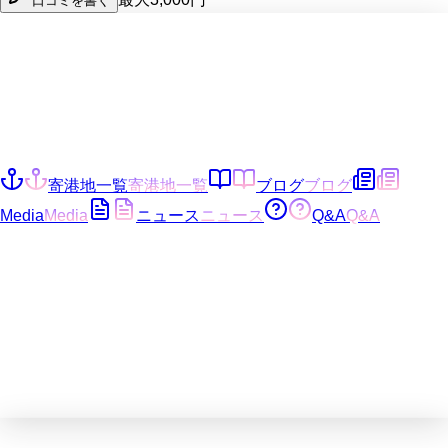
口コミを書く
寄港地一覧
寄港地一覧
ブログ
ブログ
Media
Media
ニュース
ニュース
Q&A
Q&A