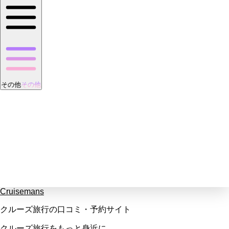
その他
その他
Cruisemans
クルーズ旅行の口コミ・予約サイト
クルーズ旅行をもっと身近に。