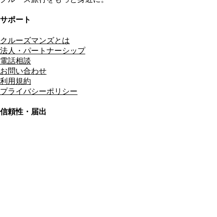
サポート
クルーズマンズとは
法人・パートナーシップ
電話相談
お問い合わせ
利用規約
プライバシーポリシー
信頼性・届出
総合旅行業務取扱管理者
資格保有
適格請求書発行事業者