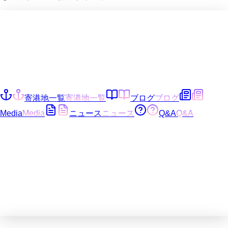
寄港地一覧
寄港地一覧
ブログ
ブログ
Media
Media
ニュース
ニュース
Q&A
Q&A