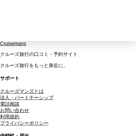
Cruisemans
クルーズ旅行の口コミ・予約サイト
クルーズ旅行をもっと身近に。
サポート
クルーズマンズとは
法人・パートナーシップ
電話相談
お問い合わせ
利用規約
プライバシーポリシー
信頼性・届出