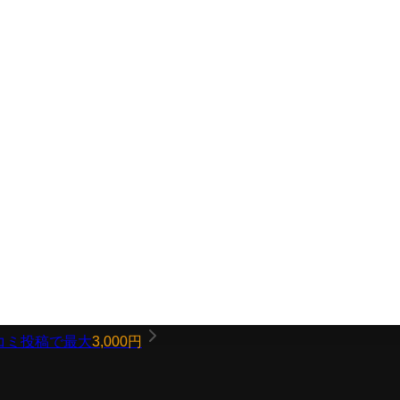
コミ投稿で最大
3,000円