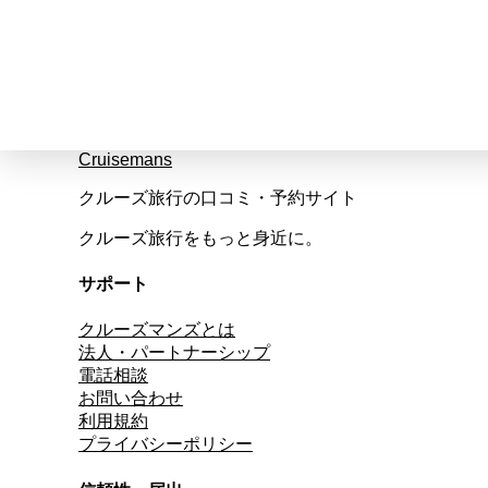
Cruisemans
クルーズ旅行の口コミ・予約サイト
クルーズ旅行をもっと身近に。
サポート
クルーズマンズとは
法人・パートナーシップ
電話相談
お問い合わせ
利用規約
プライバシーポリシー