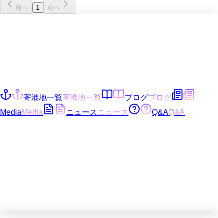
前へ
1
次へ
寄港地一覧
寄港地一覧
ブログ
ブログ
Media
Media
ニュース
ニュース
Q&A
Q&A