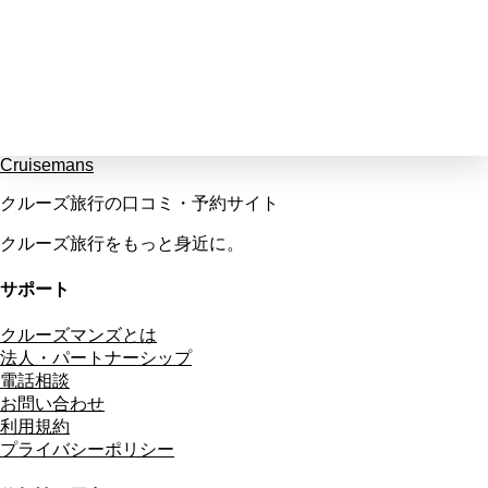
Cruisemans
クルーズ旅行の口コミ・予約サイト
クルーズ旅行をもっと身近に。
サポート
クルーズマンズとは
法人・パートナーシップ
電話相談
お問い合わせ
利用規約
プライバシーポリシー