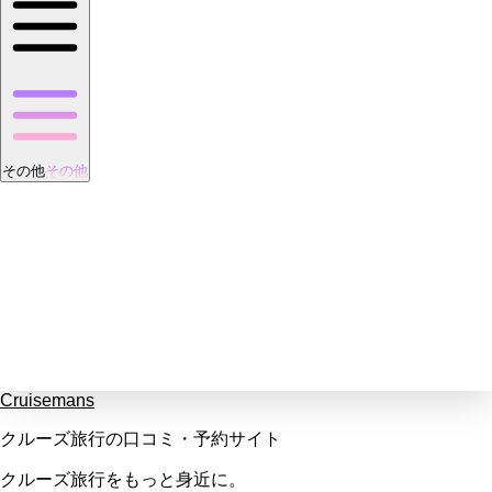
その他
その他
Cruisemans
クルーズ旅行の口コミ・予約サイト
クルーズ旅行をもっと身近に。