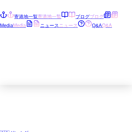
寄港地一覧
寄港地一覧
ブログ
ブログ
Media
Media
ニュース
ニュース
Q&A
Q&A