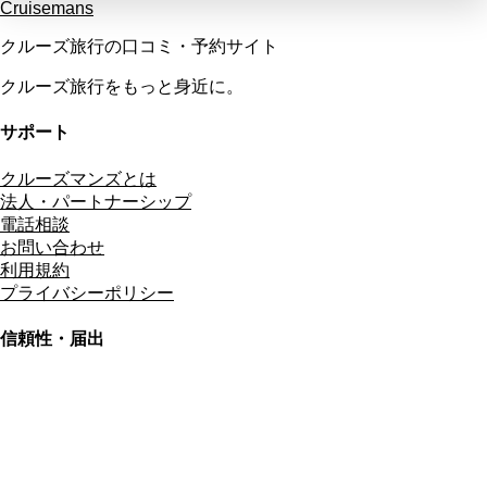
Cruisemans
クルーズ旅行の口コミ・予約サイト
クルーズ旅行をもっと身近に。
サポート
クルーズマンズとは
法人・パートナーシップ
電話相談
お問い合わせ
利用規約
プライバシーポリシー
信頼性・届出
総合旅行業務取扱管理者
資格保有