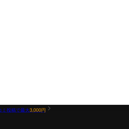
コミ投稿で最大
3,000円