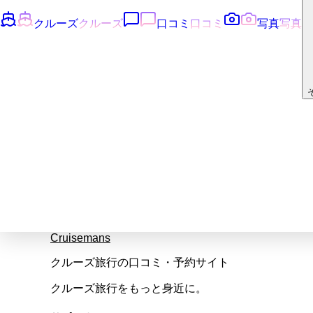
クルーズ
クルーズ
口コミ
口コミ
写真
写真
Cruisemans
クルーズ旅行の口コミ・予約サイト
クルーズ旅行をもっと身近に。