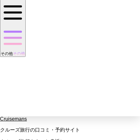
その他
その他
Cruisemans
クルーズ旅行の口コミ・予約サイト