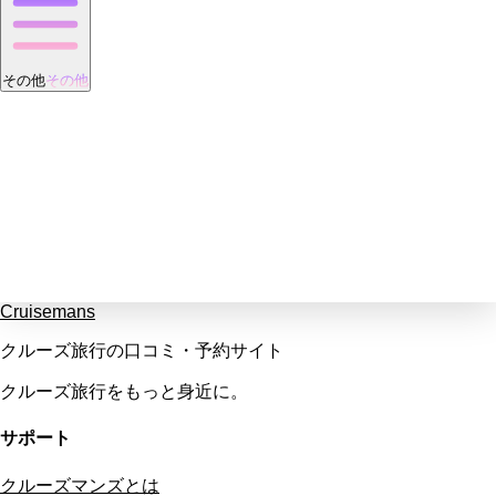
その他
その他
Cruisemans
クルーズ旅行の口コミ・予約サイト
クルーズ旅行をもっと身近に。
サポート
クルーズマンズとは