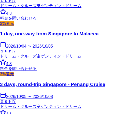
🇸🇬
🇲🇾
ドリーム・クルーズ
🚢
ゲンティン・ドリーム
4.3
料金を問い合わせる
3%還元
1 day, one-way from Singapore to Malacca
2026/10/04 〜 2026/10/05
🇸🇬
🇲🇾
ドリーム・クルーズ
🚢
ゲンティン・ドリーム
4.3
料金を問い合わせる
3%還元
3 days, round-trip Singapore - Penang Cruise
2026/10/05 〜 2026/10/08
🇸🇬
🇲🇾
ドリーム・クルーズ
🚢
ゲンティン・ドリーム