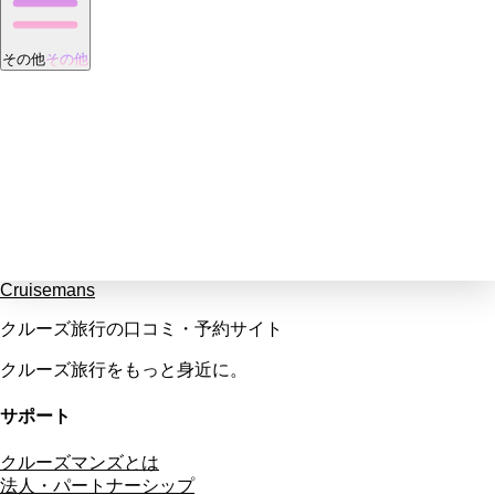
その他
その他
Cruisemans
クルーズ旅行の口コミ・予約サイト
クルーズ旅行をもっと身近に。
サポート
クルーズマンズとは
法人・パートナーシップ