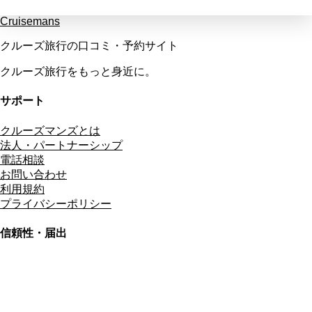
Cruisemans
クルーズ旅行の口コミ・予約サイト
クルーズ旅行をもっと身近に。
サポート
クルーズマンズとは
法人・パートナーシップ
電話相談
お問い合わせ
利用規約
プライバシーポリシー
信頼性・届出
総合旅行業務取扱管理者