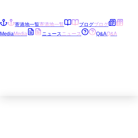
寄港地一覧
寄港地一覧
ブログ
ブログ
Media
Media
ニュース
ニュース
Q&A
Q&A