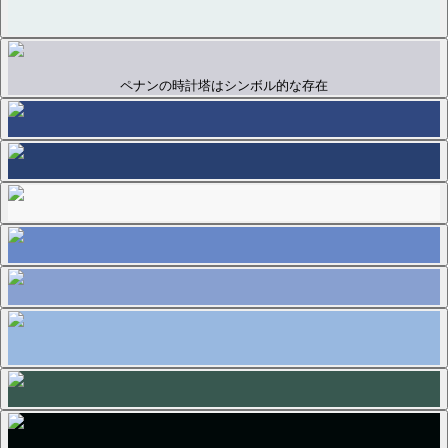
ペナンの時計塔はシンボル的な存在