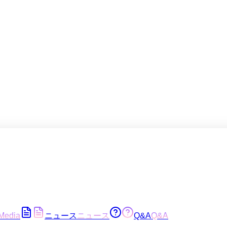
Media
ニュース
ニュース
Q&A
Q&A