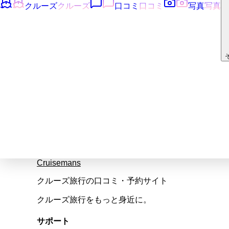
クルーズ
クルーズ
口コミ
口コミ
写真
写真
Cruisemans
クルーズ旅行の口コミ・予約サイト
クルーズ旅行をもっと身近に。
サポート