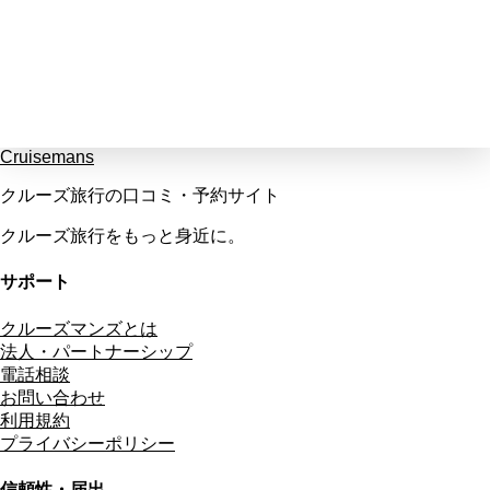
Cruisemans
クルーズ旅行の口コミ・予約サイト
クルーズ旅行をもっと身近に。
サポート
クルーズマンズとは
法人・パートナーシップ
電話相談
お問い合わせ
利用規約
プライバシーポリシー
信頼性・届出