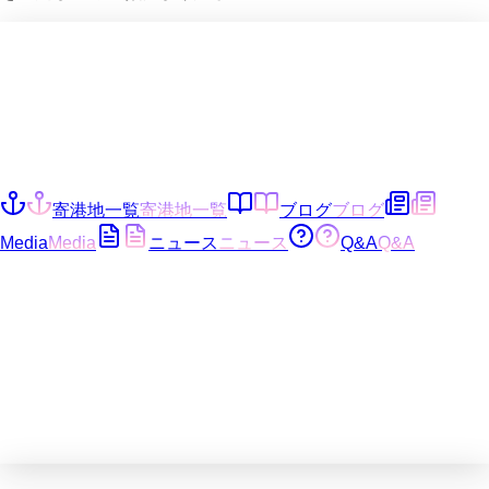
寄港地一覧
寄港地一覧
ブログ
ブログ
Media
Media
ニュース
ニュース
Q&A
Q&A