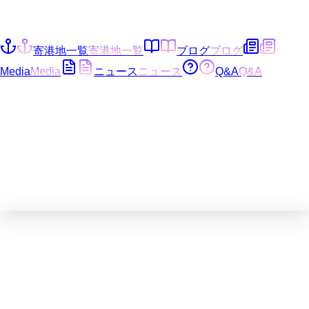
寄港地一覧
寄港地一覧
ブログ
ブログ
Media
Media
ニュース
ニュース
Q&A
Q&A