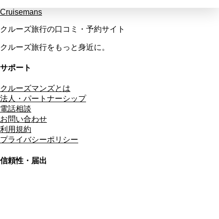
Cruisemans
クルーズ旅行の口コミ・予約サイト
クルーズ旅行をもっと身近に。
サポート
クルーズマンズとは
法人・パートナーシップ
電話相談
お問い合わせ
利用規約
プライバシーポリシー
信頼性・届出
総合旅行業務取扱管理者
資格保有