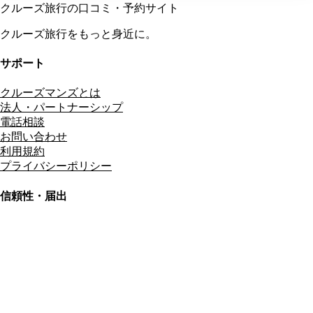
クルーズ旅行の口コミ・予約サイト
クルーズ旅行をもっと身近に。
サポート
クルーズマンズとは
法人・パートナーシップ
電話相談
お問い合わせ
利用規約
プライバシーポリシー
信頼性・届出
総合旅行業務取扱管理者
資格保有