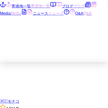
寄港地一覧
寄港地一覧
ブログ
ブログ
Media
Media
ニュース
ニュース
Q&A
Q&A
🇲🇨
モナコ