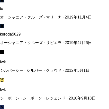
🦞
to
オーシャニア・クルーズ · マリーナ · 2019年11月4日
🦞
kuroda5029
オーシャニア・クルーズ · リビエラ · 2019年4月26日
🪶
fwk
シルバーシー · シルバー・クラウド · 2012年5月1日
🍸
fwk
シーボーン · シーボーン・レジェンド · 2010年9月18日
🌷