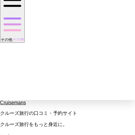
その他
その他
Cruisemans
クルーズ旅行の口コミ・予約サイト
クルーズ旅行をもっと身近に。