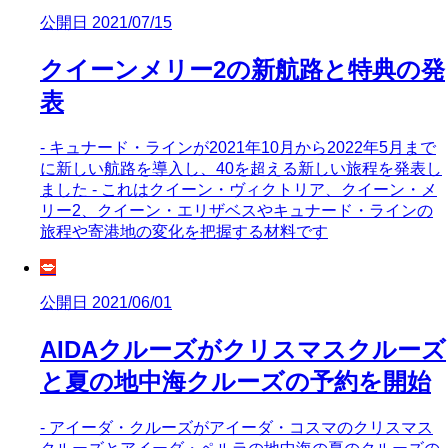
公開日 2021/07/15
クイーンメリー2の新航路と特典の発
表
- キュナード・ラインが2021年10月から2022年5月まで
に新しい航路を導入し、40を超える新しい旅程を発表し
ました - これはクイーン・ヴィクトリア、クイーン・メ
リー2、クイーン・エリザベスやキュナード・ラインの
旅程や寄港地の変化を把握する材料です
💋
公開日 2021/06/01
AIDAクルーズがクリスマスクルーズ
と夏の地中海クルーズの予約を開始
- アイーダ・クルーズがアイーダ・コスマのクリスマス