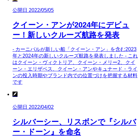
公開日 2022/05/05
クイーン・アンが2024年にデビュ
ー！新しいクルーズ航路を発表
- カーニバルが新しい船「クイーン・アン」を含む2023
年と2024年の新しいクルーズ航路を発表しました - これ
はクイーン・ヴィクトリア、クイーン・メリー2、クイ
ーン・エリザベス、クイーン・アンやキュナード・ライ
ンの投入時期やブランド内での位置づけを把握する材料
です
🪶
公開日 2022/04/02
シルバーシー、リスボンで『シルバ
ー・ドーン』を命名