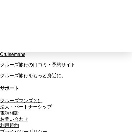
Cruisemans
クルーズ旅行の口コミ・予約サイト
クルーズ旅行をもっと身近に。
サポート
クルーズマンズとは
法人・パートナーシップ
電話相談
お問い合わせ
利用規約
プライバシーポリシー