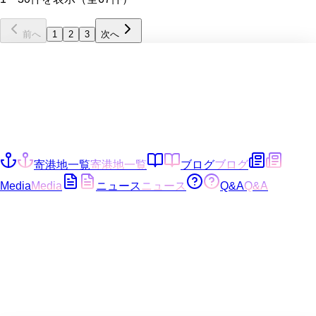
前へ
1
2
3
次へ
寄港地一覧
寄港地一覧
ブログ
ブログ
Media
Media
ニュース
ニュース
Q&A
Q&A