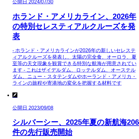
公開日 2024/07/30
ホランド・アメリカライン、2026年
の特別セレスティアルクルーズを発
表
- ホランド・アメリカラインが2026年の新しいセレステ
ィアルクルーズを発表し、太陽の完全食、オーロラ、夏
至等の天文現象を観賞できる特別な航海が用意されてい
ます - これはザイデルダム、ロッテルダム、オーステル
ダム、ニュー・スタテンダムやホーランド・アメリカ・
ラインの旅程や寄港地の変化を把握する材料です
🪶
公開日 2023/09/08
シルバーシー、2025年夏の新航海206
件の先行販売開始