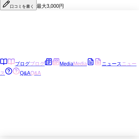
最大3,000円
口コミを書く
ブログ
ブログ
Media
Media
ニュース
ニュー
ス
Q&A
Q&A