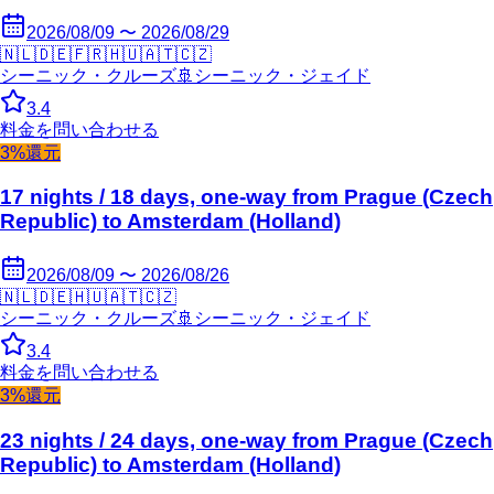
2026/08/09 〜 2026/08/29
🇳🇱
🇩🇪
🇫🇷
🇭🇺
🇦🇹
🇨🇿
シーニック・クルーズ
🚢
シーニック・ジェイド
3.4
料金を問い合わせる
3%還元
17 nights / 18 days, one-way from Prague (Czech
Republic) to Amsterdam (Holland)
2026/08/09 〜 2026/08/26
🇳🇱
🇩🇪
🇭🇺
🇦🇹
🇨🇿
シーニック・クルーズ
🚢
シーニック・ジェイド
3.4
料金を問い合わせる
3%還元
23 nights / 24 days, one-way from Prague (Czech
Republic) to Amsterdam (Holland)