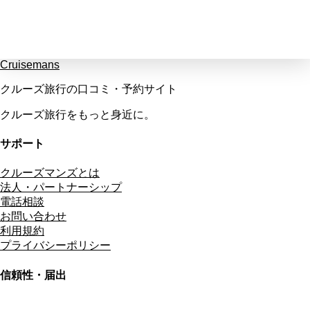
Cruisemans
クルーズ旅行の口コミ・予約サイト
クルーズ旅行をもっと身近に。
サポート
クルーズマンズとは
法人・パートナーシップ
電話相談
お問い合わせ
利用規約
プライバシーポリシー
信頼性・届出