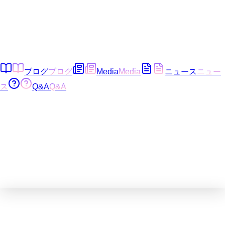
ブログ
ブログ
Media
Media
ニュース
ニュー
ス
Q&A
Q&A