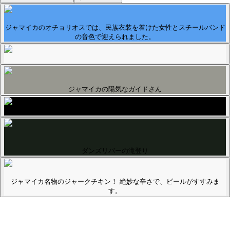
ジャマイカのオチョリオスでは、民族衣装を着けた女性とスチールバンド
の音色で迎えられました。
ジャマイカの陽気なガイドさん
ダンズリバーの滝登り
ジャマイカ名物のジャークチキン！ 絶妙な辛さで、ビールがすすみま
す。