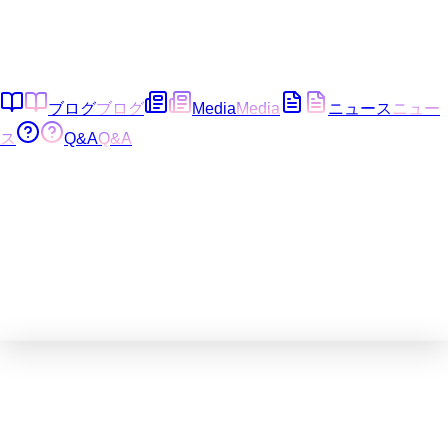
ブログ
ブログ
Media
Media
ニュース
ニュー
ス
Q&A
Q&A