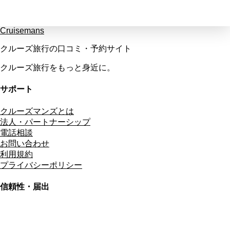
Cruisemans
クルーズ旅行の口コミ・予約サイト
クルーズ旅行をもっと身近に。
サポート
クルーズマンズとは
法人・パートナーシップ
電話相談
お問い合わせ
利用規約
プライバシーポリシー
信頼性・届出
総合旅行業務取扱管理者