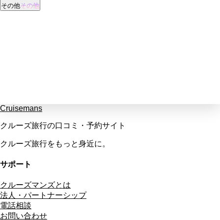
その他
その他
Cruisemans
クルーズ旅行の口コミ・予約サイト
クルーズ旅行をもっと身近に。
サポート
クルーズマンズとは
法人・パートナーシップ
電話相談
お問い合わせ