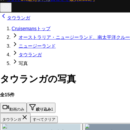
タウランガ
Cruisemansトップ
オーストラリア・ニュージーランド、南太平洋クルー
ニュージーランド
タウランガ
写真
タウランガの写真
全15件
動画のみ
絞り込み
1
タウランガ
すべてクリア