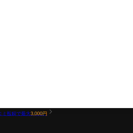
コミ投稿で最大
3,000円