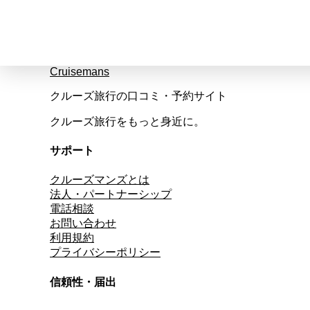
Cruisemans
クルーズ旅行の口コミ・予約サイト
クルーズ旅行をもっと身近に。
サポート
クルーズマンズとは
法人・パートナーシップ
電話相談
お問い合わせ
利用規約
プライバシーポリシー
信頼性・届出