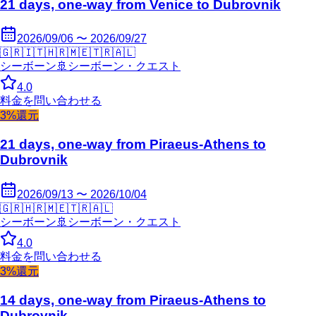
21 days, one-way from Venice to Dubrovnik
2026/09/06 〜 2026/09/27
🇬🇷
🇮🇹
🇭🇷
🇲🇪
🇹🇷
🇦🇱
シーボーン
🚢
シーボーン・クエスト
4.0
料金を問い合わせる
3%還元
21 days, one-way from Piraeus-Athens to
Dubrovnik
2026/09/13 〜 2026/10/04
🇬🇷
🇭🇷
🇲🇪
🇹🇷
🇦🇱
シーボーン
🚢
シーボーン・クエスト
4.0
料金を問い合わせる
3%還元
14 days, one-way from Piraeus-Athens to
Dubrovnik