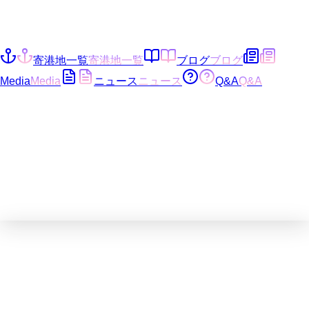
寄港地一覧
寄港地一覧
ブログ
ブログ
Media
Media
ニュース
ニュース
Q&A
Q&A