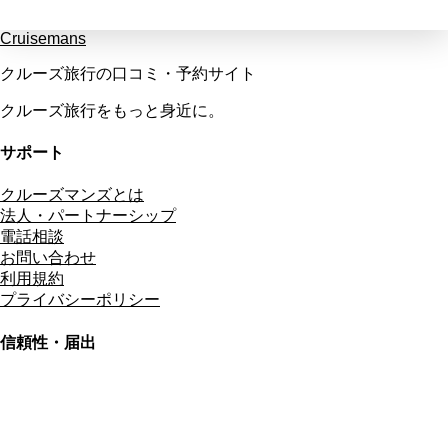
Cruisemans
クルーズ旅行の口コミ・予約サイト
クルーズ旅行をもっと身近に。
サポート
クルーズマンズとは
法人・パートナーシップ
電話相談
お問い合わせ
利用規約
プライバシーポリシー
信頼性・届出
総合旅行業務取扱管理者