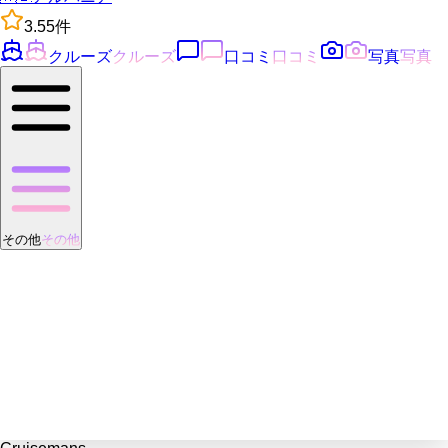
3.5
5
件
クルーズ
クルーズ
口コミ
口コミ
写真
写真
その他
その他