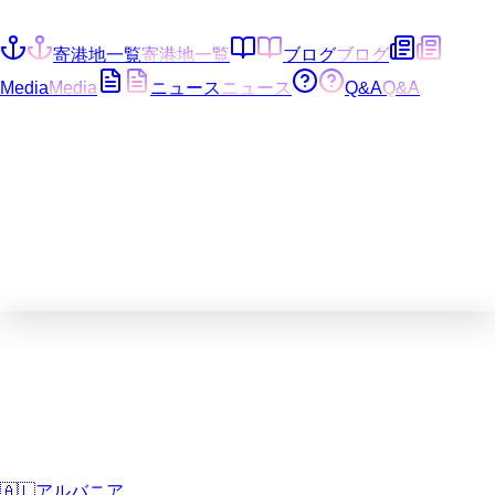
寄港地一覧
寄港地一覧
ブログ
ブログ
Media
Media
ニュース
ニュース
Q&A
Q&A
🇦🇱
アルバニア