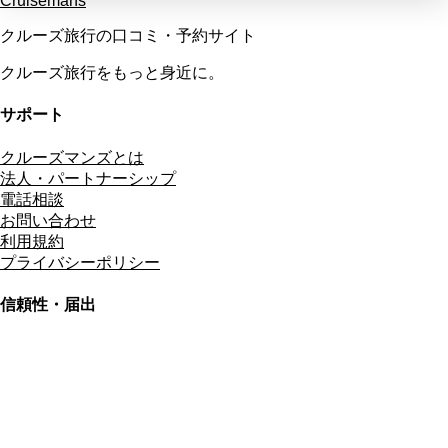
Cruisemans
クルーズ旅行の口コミ・予約サイト
クルーズ旅行をもっと身近に。
サポート
クルーズマンズとは
法人・パートナーシップ
電話相談
お問い合わせ
利用規約
プライバシーポリシー
信頼性・届出
総合旅行業務取扱管理者
資格保有