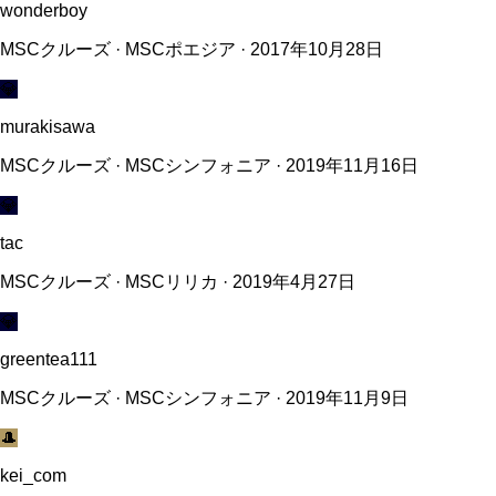
wonderboy
MSCクルーズ · MSCポエジア · 2017年10月28日
💎
murakisawa
MSCクルーズ · MSCシンフォニア · 2019年11月16日
💎
tac
MSCクルーズ · MSCリリカ · 2019年4月27日
💎
greentea111
MSCクルーズ · MSCシンフォニア · 2019年11月9日
🎩
kei_com