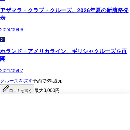
アザマラ・クラブ・クルーズ、2026年夏の新航路発
表
2024/09/06
🌷
ホランド・アメリカライン、ギリシャクルーズを再
開
2021/05/07
クルーズを探す
予約で3%還元
最大3,000円
口コミを書く