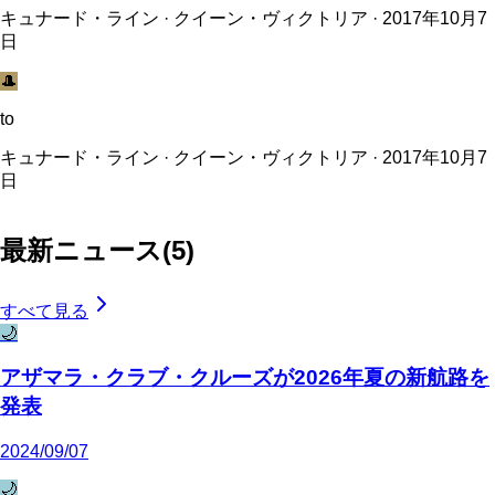
キュナード・ライン · クイーン・ヴィクトリア · 2017年10月7
日
🎩
to
キュナード・ライン · クイーン・ヴィクトリア · 2017年10月7
日
最新ニュース
(
5
)
すべて見る
🌙
アザマラ・クラブ・クルーズが2026年夏の新航路を
発表
2024/09/07
🌙