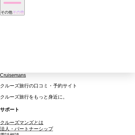
その他
その他
Cruisemans
クルーズ旅行の口コミ・予約サイト
クルーズ旅行をもっと身近に。
サポート
クルーズマンズとは
法人・パートナーシップ