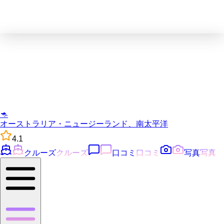
🦘
オーストラリア・ニュージーランド、南太平洋
4.1
クルーズ
クルーズ
口コミ
口コミ
写真
写真