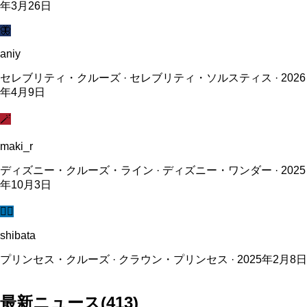
年3月26日
🦋
aniy
セレブリティ・クルーズ · セレブリティ・ソルスティス · 2026
年4月9日
🪄
maki_r
ディズニー・クルーズ・ライン · ディズニー・ワンダー · 2025
年10月3日
🧜‍♀️
shibata
プリンセス・クルーズ · クラウン・プリンセス · 2025年2月8日
最新ニュース
(
413
)